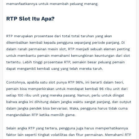
memanfaatkannya untuk menambah peluang menang.
RTP Slot Itu Apa?
RTP merupakan prosentase dari total total taruhan yang akan
dikembalikan kembali kepada pengguna sepanjang periode panjang. Di
dalam ranah permainan mesin slot, RTP menjadi sebuah elemen penting
untuk membantu pemain memahami kemungkinan keuntungan dari slot
tertentu. Lebih tinggi prosentase RTP, semakin besar peluang pemain
dapat mengambil kembali uang yang telah mereka taruh.
Contohnya, apabila satu slot punya RTP 96%, ini berarti dalam teori,
pemain bisa memperkirakan untuk mendapat kembali 96 ribu unit dari
setiap 100 ribu unit yang mereka pasang. Namun, perlu untuk diingat
bahwa angka ini dihitung dalam jangka waktu sangat panjang, dan output
dalam jangka pendek bisa bervariasi. Maka, pengguna harus tidak cuma
mengandalkan RTP ketika memilih game.
Selain angka RTP yang tertera, pengguna juga harus memperhatikannya
faktor lain seperti tingkat volatilitas dan fitur permainan. Memahami RTP