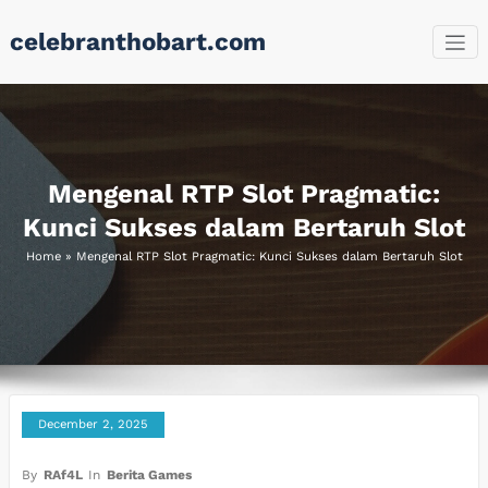
Skip
celebranthobart.com
to
content
Mengenal RTP Slot Pragmatic:
Kunci Sukses dalam Bertaruh Slot
Home
»
Mengenal RTP Slot Pragmatic: Kunci Sukses dalam Bertaruh Slot
December 2, 2025
By
RAf4L
In
Berita Games