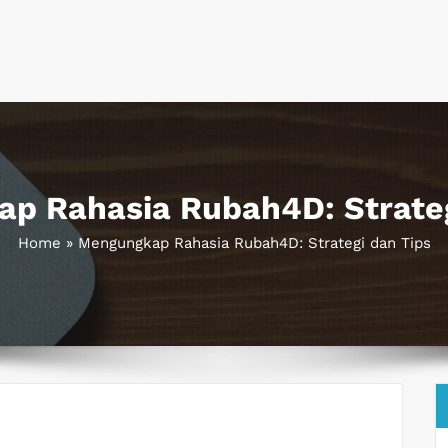
p Rahasia Rubah4D: Strateg
Home
»
Mengungkap Rahasia Rubah4D: Strategi dan Tips