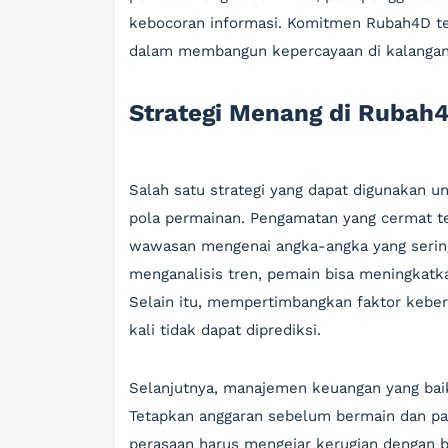
kebocoran informasi. Komitmen Rubah4D ter
dalam membangun kepercayaan di kalangan
Strategi Menang di Rubah
Salah satu strategi yang dapat digunakan
pola permainan. Pengamatan yang cermat t
wawasan mengenai angka-angka yang seri
menganalisis tren, pemain bisa meningkatk
Selain itu, mempertimbangkan faktor keberu
kali tidak dapat diprediksi.
Selanjutnya, manajemen keuangan yang bai
Tetapkan anggaran sebelum bermain dan pat
perasaan harus mengejar kerugian dengan ber