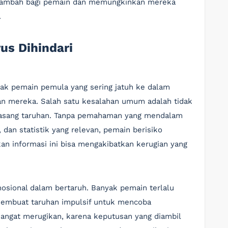
 tambah bagi pemain dan memungkinkan mereka
.
s Dihindari
ak pemain pemula yang sering jatuh ke dalam
n mereka. Salah satu kesalahan umum adalah tidak
asang taruhan. Tanpa pemahaman yang mendalam
dan statistik yang relevan, pemain berisiko
n informasi ini bisa mengakibatkan kerugian yang
emosional dalam bertaruh. Banyak pemain terlalu
membuat taruhan impulsif untuk mencoba
sangat merugikan, karena keputusan yang diambil