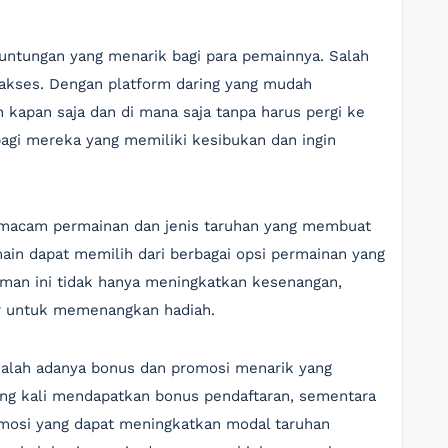
ntungan yang menarik bagi para pemainnya. Salah
akses. Dengan platform daring yang mudah
kapan saja dan di mana saja tanpa harus pergi ke
 bagi mereka yang memiliki kesibukan dan ingin
 macam permainan dan jenis taruhan yang membuat
in dapat memilih dari berbagai opsi permainan yang
man ini tidak hanya meningkatkan kesenangan,
ar untuk memenangkan hadiah.
adalah adanya bonus dan promosi menarik yang
ing kali mendapatkan bonus pendaftaran, sementara
mosi yang dapat meningkatkan modal taruhan