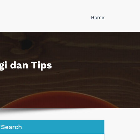
Home
i dan Tips
Search