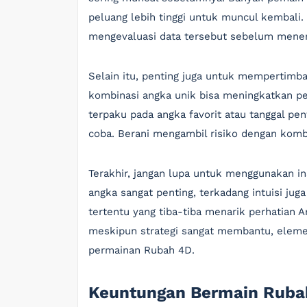
peluang lebih tinggi untuk muncul kembali.
mengevaluasi data tersebut sebelum menen
Selain itu, penting juga untuk mempertim
kombinasi angka unik bisa meningkatkan p
terpaku pada angka favorit atau tanggal pent
coba. Berani mengambil risiko dengan kombi
Terakhir, jangan lupa untuk menggunakan in
angka sangat penting, terkadang intuisi ju
tertentu yang tiba-tiba menarik perhatian 
meskipun strategi sangat membantu, eleme
permainan Rubah 4D.
Keuntungan Bermain Rub