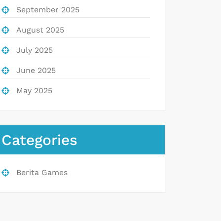
September 2025
August 2025
July 2025
June 2025
May 2025
Categories
Berita Games