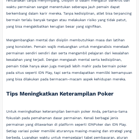
rencanakan tanpa menyimpang. Disiplin di dalam mengatur bankroll dan
waktu permainan sangat menentukan seberapa jauh pemain dapat
berkembang dalam karir mereka. Tanpa kedisiplinan, atlet bisa terpancing
bermain terlalu banyak tangan atau melakukan risiko yang tidak patut,
yang bisa mengakibatkan kerugian besar yang signifikan.
Mengembangkan mental dan disiplin membutuhkan masa dan latihan
yang konsisten. Pemain wajib meluangkan untuk menganalisis menelaah
permainan sendiri sendiri dan serta mengambil pelajaran dari kesalahan
kesalahan yang terjadi. Dengan mengasah mental serta kedisiplinan,
pemain tidak hanya akan juga menjadi lebih mahir pada bermain poker
pada situs seperti IDN Play, tapi serta mendapatkan memiliki kemampuan
yang bisa dilakukan pada bermacam-macam aspek kehidupan mereka.
Tips Meningkatkan Keterampilan Poker
Untuk meningkatkan keterampilan bermain poker Anda, pertama-tama
fokuslah pada pemahaman dasar permainan. Kenali berbagai jenis
permainan yang ditawarkan di platform seperti IDNPoker dan IDN Play.
Setiap variasi poker memiliki aturannya masing-masing dan strategi yang
berbeda. Luangkan waktu untuk mempelajari tabel pembayaran, aturan