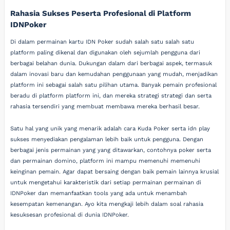
Rahasia Sukses Peserta Profesional di Platform
IDNPoker
Di dalam permainan kartu IDN Poker sudah salah satu salah satu
platform paling dikenal dan digunakan oleh sejumlah pengguna dari
berbagai belahan dunia. Dukungan dalam dari berbagai aspek, termasuk
dalam inovasi baru dan kemudahan penggunaan yang mudah, menjadikan
platform ini sebagai salah satu pilihan utama. Banyak pemain profesional
beradu di platform platform ini, dan mereka strategi strategi dan serta
rahasia tersendiri yang membuat membawa mereka berhasil besar.
Satu hal yang unik yang menarik adalah cara Kuda Poker serta idn play
sukses menyediakan pengalaman lebih baik untuk pengguna. Dengan
berbagai jenis permainan yang yang ditawarkan, contohnya poker serta
dan permainan domino, platform ini mampu memenuhi memenuhi
keinginan pemain. Agar dapat bersaing dengan baik pemain lainnya krusial
untuk mengetahui karakteristik dari setiap permainan permainan di
IDNPoker dan memanfaatkan tools yang ada untuk menambah
kesempatan kemenangan. Ayo kita mengkaji lebih dalam soal rahasia
kesuksesan profesional di dunia IDNPoker.