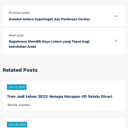
Previous post
Koneksi Antara Supertogel dan Perkiraan Cerdas
Next post
Bagaimana Memilih Kayu Lotere yang Tepat bagi
kebutuhan Anda
Related Posts
July 31, 2026
Tren Judi tahun 2023: Kenapa Harapan 4D Selalu Dicari
Berita Games
July 29, 2026