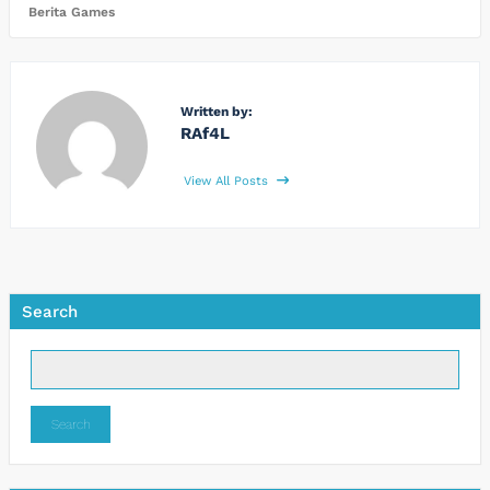
Berita Games
Written by:
RAf4L
View All Posts
Search
Search