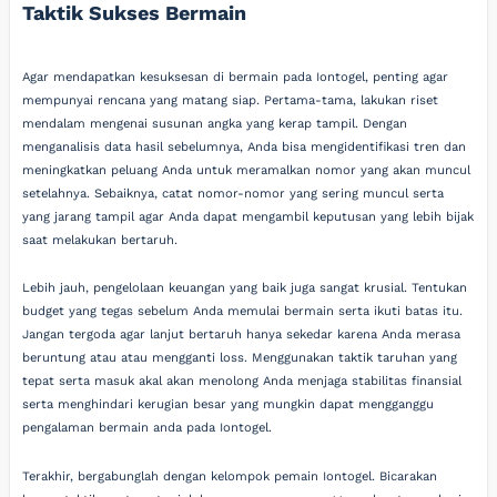
Taktik Sukses Bermain
Agar mendapatkan kesuksesan di bermain pada Iontogel, penting agar
mempunyai rencana yang matang siap. Pertama-tama, lakukan riset
mendalam mengenai susunan angka yang kerap tampil. Dengan
menganalisis data hasil sebelumnya, Anda bisa mengidentifikasi tren dan
meningkatkan peluang Anda untuk meramalkan nomor yang akan muncul
setelahnya. Sebaiknya, catat nomor-nomor yang sering muncul serta
yang jarang tampil agar Anda dapat mengambil keputusan yang lebih bijak
saat melakukan bertaruh.
Lebih jauh, pengelolaan keuangan yang baik juga sangat krusial. Tentukan
budget yang tegas sebelum Anda memulai bermain serta ikuti batas itu.
Jangan tergoda agar lanjut bertaruh hanya sekedar karena Anda merasa
beruntung atau atau mengganti loss. Menggunakan taktik taruhan yang
tepat serta masuk akal akan menolong Anda menjaga stabilitas finansial
serta menghindari kerugian besar yang mungkin dapat mengganggu
pengalaman bermain anda pada Iontogel.
Terakhir, bergabunglah dengan kelompok pemain Iontogel. Bicarakan