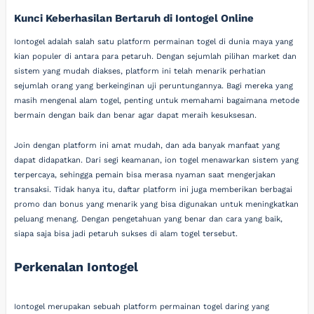
Kunci Keberhasilan Bertaruh di Iontogel Online
Iontogel adalah salah satu platform permainan togel di dunia maya yang
kian populer di antara para petaruh. Dengan sejumlah pilihan market dan
sistem yang mudah diakses, platform ini telah menarik perhatian
sejumlah orang yang berkeinginan uji peruntungannya. Bagi mereka yang
masih mengenal alam togel, penting untuk memahami bagaimana metode
bermain dengan baik dan benar agar dapat meraih kesuksesan.
Join dengan platform ini amat mudah, dan ada banyak manfaat yang
dapat didapatkan. Dari segi keamanan, ion togel menawarkan sistem yang
terpercaya, sehingga pemain bisa merasa nyaman saat mengerjakan
transaksi. Tidak hanya itu, daftar platform ini juga memberikan berbagai
promo dan bonus yang menarik yang bisa digunakan untuk meningkatkan
peluang menang. Dengan pengetahuan yang benar dan cara yang baik,
siapa saja bisa jadi petaruh sukses di alam togel tersebut.
Perkenalan Iontogel
Iontogel merupakan sebuah platform permainan togel daring yang