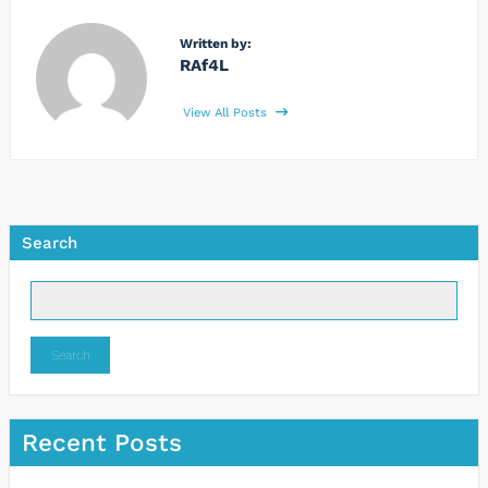
Written by:
RAf4L
View All Posts
Search
Search
Recent Posts