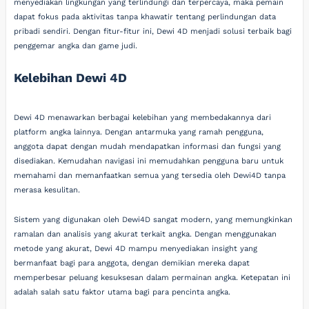
menyediakan lingkungan yang terlindungi dan terpercaya, maka pemain
dapat fokus pada aktivitas tanpa khawatir tentang perlindungan data
pribadi sendiri. Dengan fitur-fitur ini, Dewi 4D menjadi solusi terbaik bagi
penggemar angka dan game judi.
Kelebihan Dewi 4D
Dewi 4D menawarkan berbagai kelebihan yang membedakannya dari
platform angka lainnya. Dengan antarmuka yang ramah pengguna,
anggota dapat dengan mudah mendapatkan informasi dan fungsi yang
disediakan. Kemudahan navigasi ini memudahkan pengguna baru untuk
memahami dan memanfaatkan semua yang tersedia oleh Dewi4D tanpa
merasa kesulitan.
Sistem yang digunakan oleh Dewi4D sangat modern, yang memungkinkan
ramalan dan analisis yang akurat terkait angka. Dengan menggunakan
metode yang akurat, Dewi 4D mampu menyediakan insight yang
bermanfaat bagi para anggota, dengan demikian mereka dapat
memperbesar peluang kesuksesan dalam permainan angka. Ketepatan ini
adalah salah satu faktor utama bagi para pencinta angka.