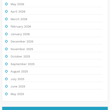
May 2026
April 2026
March 2026
February 2026
January 2026
December 2025
November 2025
October 2025
September 2025
August 2025
July 2025
June 2025
May 2025