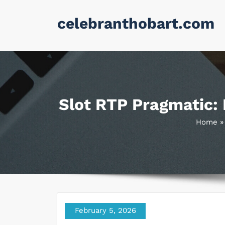
Skip
celebranthobart.com
to
content
Slot RTP Pragmatic:
Home
February 5, 2026