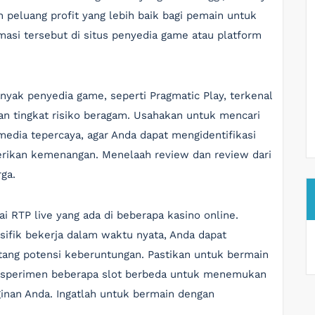
 peluang profit yang lebih baik bagi pemain untuk
asi tersebut di situs penyedia game atau platform
Banyak penyedia game, seperti Pragmatic Play, terkenal
an tingkat risiko beragam. Usahakan untuk mencari
media tepercaya, agar Anda dapat mengidentifikasi
erikan kemenangan. Menelaah review dan review dari
ga.
 RTP live yang ada di beberapa kasino online.
ifik bekerja dalam waktu nyata, Anda dapat
tang potensi keberuntungan. Pastikan untuk bermain
reksperimen beberapa slot berbeda untuk menemukan
ginan Anda. Ingatlah untuk bermain dengan