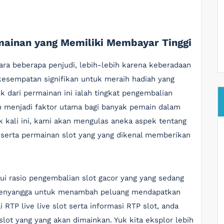
rmainan yang Memiliki Membayar Tinggi
tara beberapa penjudi, lebih-lebih karena keberadaan
esempatan signifikan untuk meraih hadiah yang
 dari permainan ini ialah tingkat pengembalian
dan menjadi faktor utama bagi banyak pemain dalam
k kali ini, kami akan mengulas aneka aspek tentang
, serta permainan slot yang yang dikenal memberikan
ui rasio pengembalian slot gacor yang yang sedang
 penyangga untuk menambah peluang mendapatkan
TP live live slot serta informasi RTP slot, anda
ot yang yang akan dimainkan. Yuk kita eksplor lebih