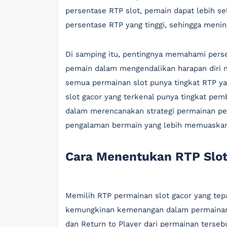
persentase RTP slot, pemain dapat lebih s
persentase RTP yang tinggi, sehingga meni
Di samping itu, pentingnya memahami pers
pemain dalam mengendalikan harapan diri
semua permainan slot punya tingkat RTP ya
slot gacor yang terkenal punya tingkat pemb
dalam merencanakan strategi permainan per
pengalaman bermain yang lebih memuaskan
Cara Menentukan RTP Slot
Memilih RTP permainan slot gacor yang tep
kemungkinan kemenangan dalam permainan s
dan Return to Player dari permainan tersebu