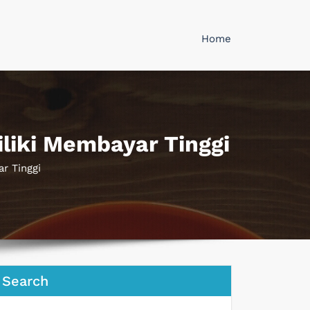
Home
liki Membayar Tinggi
r Tinggi
Search