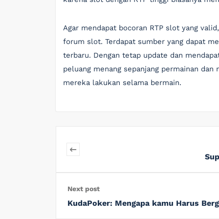
Agar mendapat bocoran RTP slot yang valid
forum slot. Terdapat sumber yang dapat me
terbaru. Dengan tetap update dan mendapat
peluang menang sepanjang permainan dan m
mereka lakukan selama bermain.
Sup
Next post
KudaPoker: Mengapa kamu Harus Berg