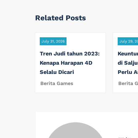
Related Posts
July 31, 2026
July 29, 2
Tren Judi tahun 2023:
Keuntu
Kenapa Harapan 4D
di Salj
Selalu Dicari
Perlu 
Berita Games
Berita 