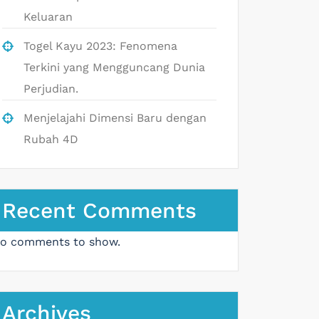
Keluaran
Togel Kayu 2023: Fenomena
Terkini yang Mengguncang Dunia
Perjudian.
Menjelajahi Dimensi Baru dengan
Rubah 4D
Recent Comments
o comments to show.
Archives