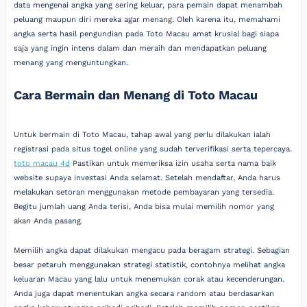
data mengenai angka yang sering keluar, para pemain dapat menambah
peluang maupun diri mereka agar menang. Oleh karena itu, memahami
angka serta hasil pengundian pada Toto Macau amat krusial bagi siapa
saja yang ingin intens dalam dan meraih dan mendapatkan peluang
menang yang menguntungkan.
Cara Bermain dan Menang di Toto Macau
Untuk bermain di Toto Macau, tahap awal yang perlu dilakukan ialah
registrasi pada situs togel online yang sudah terverifikasi serta tepercaya.
toto macau 4d
Pastikan untuk memeriksa izin usaha serta nama baik
website supaya investasi Anda selamat. Setelah mendaftar, Anda harus
melakukan setoran menggunakan metode pembayaran yang tersedia.
Begitu jumlah uang Anda terisi, Anda bisa mulai memilih nomor yang
akan Anda pasang.
Memilih angka dapat dilakukan mengacu pada beragam strategi. Sebagian
besar petaruh menggunakan strategi statistik, contohnya melihat angka
keluaran Macau yang lalu untuk menemukan corak atau kecenderungan.
Anda juga dapat menentukan angka secara random atau berdasarkan