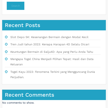
Search
Recent Posts
Slot Depo 5K: Kesenangan Bermain dengan Modal Kecil
Tren Judi tahun 2023: Kenapa Harapan 4D Selalu Dicari
Keuntungan Bermain di Salju4D: Apa yang Perlu Anda Tahu
Mengapa Togel China Menjadi Pilihan Tepat: Hasil dan Data
Keluaran
Togel Kayu 2023: Fenomena Terkini yang Mengguncang Dunia
Perjudian.
Recent Comments
No comments to show.