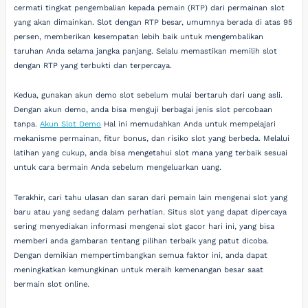
cermati tingkat pengembalian kepada pemain (RTP) dari permainan slot
yang akan dimainkan. Slot dengan RTP besar, umumnya berada di atas 95
persen, memberikan kesempatan lebih baik untuk mengembalikan
taruhan Anda selama jangka panjang. Selalu memastikan memilih slot
dengan RTP yang terbukti dan terpercaya.
Kedua, gunakan akun demo slot sebelum mulai bertaruh dari uang asli.
Dengan akun demo, anda bisa menguji berbagai jenis slot percobaan
tanpa.
Akun Slot Demo
Hal ini memudahkan Anda untuk mempelajari
mekanisme permainan, fitur bonus, dan risiko slot yang berbeda. Melalui
latihan yang cukup, anda bisa mengetahui slot mana yang terbaik sesuai
untuk cara bermain Anda sebelum mengeluarkan uang.
Terakhir, cari tahu ulasan dan saran dari pemain lain mengenai slot yang
baru atau yang sedang dalam perhatian. Situs slot yang dapat dipercaya
sering menyediakan informasi mengenai slot gacor hari ini, yang bisa
memberi anda gambaran tentang pilihan terbaik yang patut dicoba.
Dengan demikian mempertimbangkan semua faktor ini, anda dapat
meningkatkan kemungkinan untuk meraih kemenangan besar saat
bermain slot online.