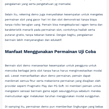
pengalaman yang serta pengetahuan yg memadai.
Selain itu, rekening demo juga menyediakan kesempatan untuk mengetes
permainan slot yang gacor hari ini dan slot demonstrasi tanpa biaya
tanpa risiko kerugian uang. Pemain bisa mengeksplorasi ragam tema dan
karakteristik menarik pada permainan slot, contohnya hadiah serta
putaran gratis, tanpa tekanan baterai. Dengan begitu, pengalaman
bermain lebih menyenangkan dan edukatif.
Manfaat Menggunakan Permainan Uji Coba
Bermain slot demo menawarkan kesempatan untuk pengguna untuk
mencoba berbagai jenis slot tanpa harus harus menginvestasikan modal
asli. Lewat memanfaatkan akun demo permainan, pemain dapat
menikmati semua fitur serta mekanisme permainan yang disajikan oleh
provider seperti Pragmatic Play dan PG Soft. Ini memberi pemain untuk
mengalami sensasi bermain game sejati sesungguhnya sebelum mereka
memutuskan agar melakukan taruhan menggunakan modal sungguhan.
Di samping itu, permainan demo pun memberikan lingkungan yang bebas