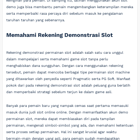
keinginan para pemain. Di samping itu, latihan menggunakan akun slot
demo juga bisa membantu pemain mengembangkan keterampilan mereka
serta memperbaiki rasa percaya diri sebelum masuk ke pengalaman
taruhan taruhan yang sebenarnya.
Memahami Rekening Demonstrasi Slot
Rekening demonstrasi permainan slot adalah salah satu cara unggul
dalam mempelajari serta memahami game slot tanpa perlu
menghabiskan dana sungguhan. Dengan cara menggunakan rekening
tersebut, pemain dapat mencoba berbagai tipe permainan slot machine
yang ditawarkan oleh penyedia seperti Pragmatic serta PG Soft. Manfaat
pokok dari pada rekening demonstrasi slot adalah peluang guna berlatih
dan memperbaiki strategi sebelum terjun ke dalam game asli.
Banyak para pemain baru yang nampak cemas saat pertama memasuki
masuk dunia judi slot online online. Dengan memanfaatkan akun demo
permainan slot, mereka dapat membiasakan diri pada tampilan
permainan, mengenali simbol-simbol yang ada, dan memahami ketentuan
serta proses setiap permainan. Hal ini sangat krusial agar waktu
bermain-main dengan uang asli, para pemain sudah mendapatkan