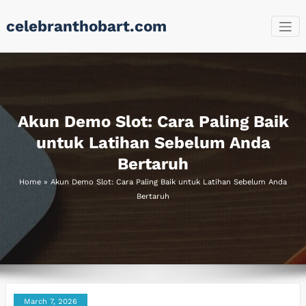
Skip
celebranthobart.com
to
content
Akun Demo Slot: Cara Paling Baik
untuk Latihan Sebelum Anda
Bertaruh
Home
»
Akun Demo Slot: Cara Paling Baik untuk Latihan Sebelum Anda
Bertaruh
March 7, 2026