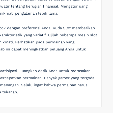
atir tentang kerugian finansial. Mengatur uang
ikmati pengalaman lebih lama.
cocok dengan preferensi Anda. Kuda Slot memberikan
arakteristik yang variatif. Ujilah beberapa mesin slot
kmati. Perhatikan pada permainan yang
ab ini dapat meningkatkan peluang Anda untuk
rpartisipasi. Luangkan detik Anda untuk merasakan
mpercepatkan permainan. Banyak gamer yang tergoda
menangan. Selalu ingat bahwa permainan harus
a tekanan.