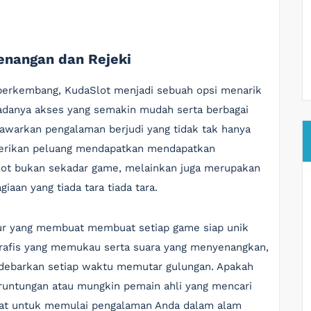
enangan dan Rejeki
 berkembang, KudaSlot menjadi sebuah opsi menarik
adanya akses yang semakin mudah serta berbagai
warkan pengalaman berjudi yang tidak tak hanya
erikan peluang mendapatkan mendapatkan
lot bukan sekadar game, melainkan juga merupakan
aan yang tiada tara tiada tara.
tur yang membuat membuat setiap game siap unik
grafis yang memukau serta suara yang menyenangkan,
debarkan setiap waktu memutar gulungan. Apakah
eruntungan atau mungkin pemain ahli yang mencari
pat untuk memulai pengalaman Anda dalam alam