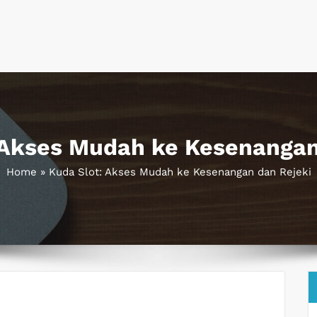
 Akses Mudah ke Kesenangan
Home
»
Kuda Slot: Akses Mudah ke Kesenangan dan Rejeki