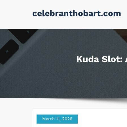
Skip
celebranthobart.com
to
content
Kuda Slot:
March 11, 2026