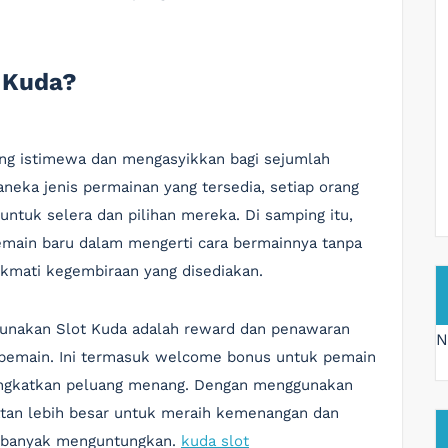
 Kuda?
ng istimewa dan mengasyikkan bagi sejumlah
eka jenis permainan yang tersedia, setiap orang
ntuk selera dan pilihan mereka. Di samping itu,
main baru dalam mengerti cara bermainnya tanpa
ikmati kegembiraan yang disediakan.
gunakan Slot Kuda adalah reward dan penawaran
N
a pemain. Ini termasuk welcome bonus untuk pemain
ningkatkan peluang menang. Dengan menggunakan
tan lebih besar untuk meraih kemenangan dan
h banyak menguntungkan.
kuda slot