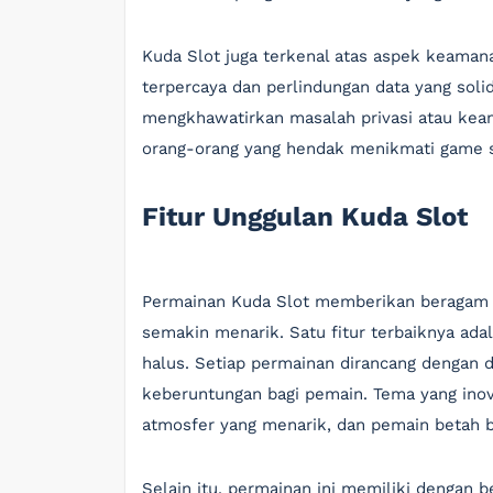
Kuda Slot juga terkenal atas aspek keama
terpercaya dan perlindungan data yang sol
mengkhawatirkan masalah privasi atau keam
orang-orang yang hendak menikmati game s
Fitur Unggulan Kuda Slot
Permainan Kuda Slot memberikan beragam 
semakin menarik. Satu fitur terbaiknya ad
halus. Setiap permainan dirancang dengan
keberuntungan bagi pemain. Tema yang inova
atmosfer yang menarik, dan pemain betah 
Selain itu, permainan ini memiliki dengan b