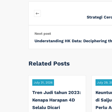
Strategi Cer
Next post
Understanding HK Data: Deciphering t
Related Posts
July 31, 2026
July 29, 2
Tren Judi tahun 2023:
Keuntu
Kenapa Harapan 4D
di Salj
Selalu Dicari
Perlu 