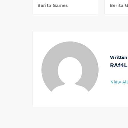
Berita Games
Berita 
Written
RAf4L
View Al