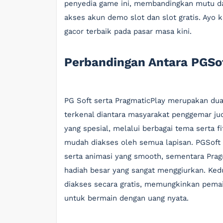
penyedia game ini, membandingkan mutu da
akses akun demo slot dan slot gratis. Ayo k
gacor terbaik pada pasar masa kini.
Perbandingan Antara PGSof
PG Soft serta PragmaticPlay merupakan dua
terkenal diantara masyarakat penggemar j
yang spesial, melalui berbagai tema serta
mudah diakses oleh semua lapisan. PGSoft t
serta animasi yang smooth, sementara Pragm
hadiah besar yang sangat menggiurkan. Ke
diakses secara gratis, memungkinkan pem
untuk bermain dengan uang nyata.