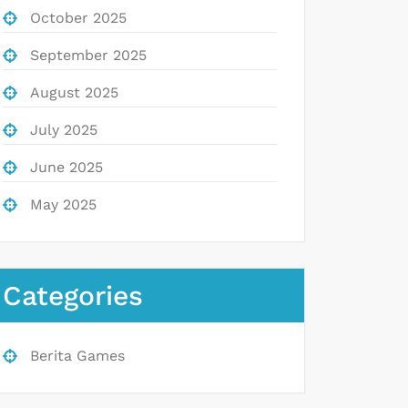
October 2025
September 2025
August 2025
July 2025
June 2025
May 2025
Categories
Berita Games