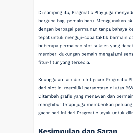
Di samping itu, Pragmatic Play juga menyed
berguna bagi pemain baru. Menggunakan ak
dengan berbagai permainan tanpa bahaya ke
tepat untuk menguji-coba taktik bermain da
beberapa permainan slot sukses yang dapat
memberi dukungan pemain mengalami sensas
fitur-fitur yang tersedia.
Keunggulan lain dari slot gacor Pragmatic Pl
dari slot ini memiliki persentase di atas 
Ditambah grafis yang menawan dan permainan
menghibur tetapi juga memberikan peluang
gacor hari ini dari Pragmatic layak untuk di
Kesimpulan dan Saran