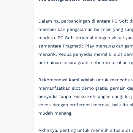
Dalam hal perbandingan di antara PG Soft d
memberikan pengalaman bermain yang sanga
modern. PG Soft terkenal dengan visual y
sementara Pragmatic Play menawarkan gamep
menarik. Kedua penyedia memiliki slot d
permainan secara gratis sebelum taruhan ny
Rekomendasi kami adalah untuk mencoba ve
memanfaatkan slot demo gratis, pemain da
penyedia tanpa resiko kehilangan uang. In
cocok dengan preferensi mereka, baik itu s
mudah menang.
Akhirnya, penting untuk memilih situs slot 