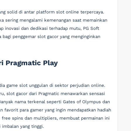
ng solid di antar platform slot online terpercaya.
a sering mengalami kemenangan saat memainkan
p inovasi dan dedikasi terhadap mutu, PG Soft
ma bagi penggemar slot gacor yang menginginkan
ri Pragmatic Play
ia game slot unggulan di sektor perjudian online.
ru, slot gacor dari Pragmatic menawarkan sensasi
anyak nama terkenal seperti Gates of Olympus dan
han favorit para gamer yang ingin mendapatkan hadiah
i free spins dan multipliers, membuat permainan ini
mbalan yang tinggi.