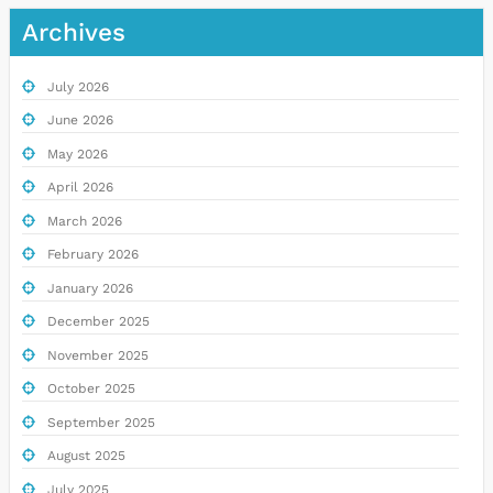
Archives
July 2026
June 2026
May 2026
April 2026
March 2026
February 2026
January 2026
December 2025
November 2025
October 2025
September 2025
August 2025
July 2025