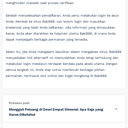
menghindari masalah saat proses verifikasi.
Setelah menyelesaikan pendaftaran, Anda perlu melakukan login ke akun
Anda. Kembali ke situs Baki888, cari kolom login dan masukkan
kredensial yang telah Anda daftarkan. Jika informasi yang dimasukkan
benar, Anda akan diarahkan ke halaman utama Baki888, di mana Anda
dapat menjelajahi berbagai permainan yang tersedia.
Selain itu, jika Anda mengalami kesulitan dalam mengakses situs, Baki888
menyediakan link alternatif. Ini memudahkan Anda tetap terhubung dan
melakukan login meskipun terdapat kendala pada akses utama. Dengan
semua langkah ini, Anda siap untuk menikmati berbagai pilihan
permainan, termasuk slot online dan togel Hongkong di Baki888.
Previous post
Menggali Peluang di Dewi Empat Dimensi: Apa Saja yang
Harus Diketahui