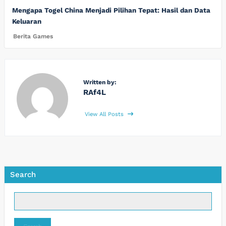
Mengapa Togel China Menjadi Pilihan Tepat: Hasil dan Data
Keluaran
Berita Games
Written by:
RAf4L
View All Posts
Search