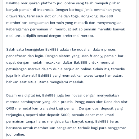
Baki888 merupakan platform judi online yang telah menjadi pilihan
banyak pemain di Indonesia. Dengan berbagai jenis permainan yang
ditawarkan, termasuk slot online dan togel Hongkong, Baki888
memberikan pengalaman bermain yang menarik dan menyenangkan.
Keberagaman permainan ini membuat setiap pemain memiliki banyak
opsi untuk dipilih sesuai dengan preferensi mereka.
Salah satu keunggulan Baki888 adalah kemudahan dalam proses
pendaftaran dan login. Dengan sistem yang user-friendly, pemain baru
dapat dengan mudah melakukan daftar Baki888 untuk memulai
petualangan mereka dalam dunia perjudian online. Selain itu, tersedia
juga link alternatif Baki888 yang memastikan akses tanpa hambatan,
bahkan saat situs utama mengalami masalah.
Dalam era digital ini, Baki888 juga berinovasi dengan menyediakan
metode pembayaran yang lebih praktis. Penggunaan slot Dana dan slot
QRIS memudahkan transaksi bagi pemain. Dengan opsi deposit yang
terjangkau, seperti slot deposit 5000, pemain dapat menikmati
permainan tanpa harus mengeluarkan banyak uang. Baki888 terus
berusaha untuk memberikan pengalaman terbaik bagi para penggemar
judi online.