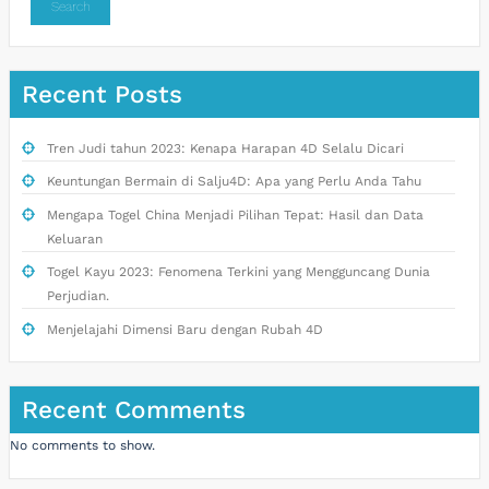
Search
Recent Posts
Tren Judi tahun 2023: Kenapa Harapan 4D Selalu Dicari
Keuntungan Bermain di Salju4D: Apa yang Perlu Anda Tahu
Mengapa Togel China Menjadi Pilihan Tepat: Hasil dan Data
Keluaran
Togel Kayu 2023: Fenomena Terkini yang Mengguncang Dunia
Perjudian.
Menjelajahi Dimensi Baru dengan Rubah 4D
Recent Comments
No comments to show.