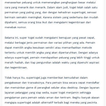
menawarkan peluang untuk memenangkan penghargaan besar melalui
cara yang menarik dan menarik. Dalam alam judi, togel telah salah satu
permainan yang paling yang, dan dengan kehadiran supertogel, sensasi
bermain semakin meningkat. Karena sistem yang sederhana dan mudah
dipahami, semua orang bisa ikut dan mengalami kegembiraan dari
menebak nomor.
Selama ini, super togel sudah mengalami kemajuan yang pesat cepat,
melalui berbagai jenis permainan dan variasi pilihan yang ada. Pemain
dapat memilih angka kesukaan sendiri atau memanfaatkan metode
tertentu untuk memilih angka yang akan dipertaruhkan. Dengan adanya
adanya supertogel, pemain mendapatkan peluang yang lebih tinggi untuk
meraih hadiah, dan tiap pengundian adalah waktu yang dipenuhi aspirasi
dan kegembiraan.
Tidak hanya itu, supertogel juga memberikan kemudahan dalam
pengaksesan dan transaksinya. Para pemain bisa secara cepat mendaftar
dan memainkan game di perangkat seluler atau desktop. Dengan layanan
layanan pelanggan yang siap sedia, super togel menjamin sehingga
pengalaman para pemain selalu aman dan tentram. Begitu banyak alasan
mengapa supertogel adalah alternatif terbaik bagi mereka yang pecinta