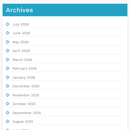
Archives
July 2026
June 2026
May 2026
April 2026
March 2026
February 2026
January 2026
December 2025
November 2025
October 2025
September 2025
August 2025