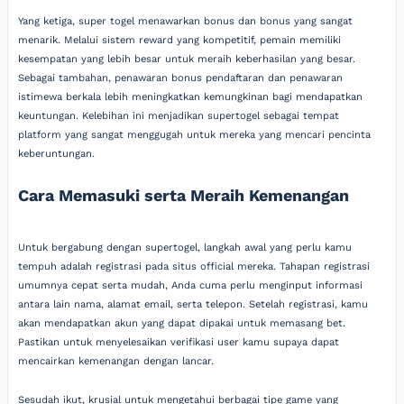
Yang ketiga, super togel menawarkan bonus dan bonus yang sangat
menarik. Melalui sistem reward yang kompetitif, pemain memiliki
kesempatan yang lebih besar untuk meraih keberhasilan yang besar.
Sebagai tambahan, penawaran bonus pendaftaran dan penawaran
istimewa berkala lebih meningkatkan kemungkinan bagi mendapatkan
keuntungan. Kelebihan ini menjadikan supertogel sebagai tempat
platform yang sangat menggugah untuk mereka yang mencari pencinta
keberuntungan.
Cara Memasuki serta Meraih Kemenangan
Untuk bergabung dengan supertogel, langkah awal yang perlu kamu
tempuh adalah registrasi pada situs official mereka. Tahapan registrasi
umumnya cepat serta mudah, Anda cuma perlu menginput informasi
antara lain nama, alamat email, serta telepon. Setelah registrasi, kamu
akan mendapatkan akun yang dapat dipakai untuk memasang bet.
Pastikan untuk menyelesaikan verifikasi user kamu supaya dapat
mencairkan kemenangan dengan lancar.
Sesudah ikut, krusial untuk mengetahui berbagai tipe game yang