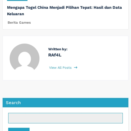
Mengapa Togel China Menjadi Pilihan Tepat: Hasil dan Data
Keluaran
Berita Games
Written by:
RAf4L
View All Posts
Search