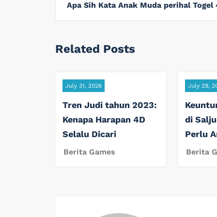
Apa Sih Kata Anak Muda perihal Togel
Related Posts
July 31, 2026
July 29, 2
Tren Judi tahun 2023:
Keuntu
Kenapa Harapan 4D
di Salj
Selalu Dicari
Perlu 
Berita Games
Berita 