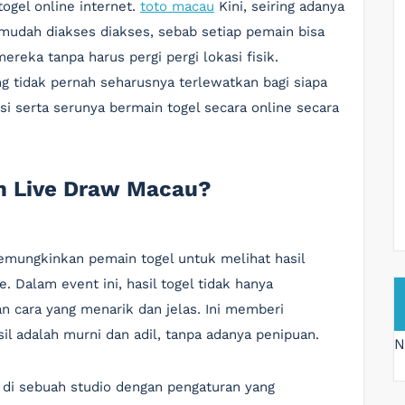
ogel online internet.
toto macau
Kini, seiring adanya
 mudah diakses diakses, sebab setiap pemain bisa
reka tanpa harus pergi pergi lokasi fisik.
 tidak pernah seharusnya terlewatkan bagi siapa
i serta serunya bermain togel secara online secara
n Live Draw Macau?
emungkinkan pemain togel untuk melihat hasil
. Dalam event ini, hasil togel tidak hanya
n cara yang menarik dan jelas. Ini memberi
l adalah murni dan adil, tanpa adanya penipuan.
N
n di sebuah studio dengan pengaturan yang