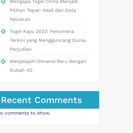
Mengapa Togel China Menjadi
Pilihan Tepat: Hasil dan Data
Keluaran
Togel Kayu 2023: Fenomena
Terkini yang Mengguncang Dunia
Perjudian.
Menjelajahi Dimensi Baru dengan
Rubah 4D
Recent Comments
o comments to show.