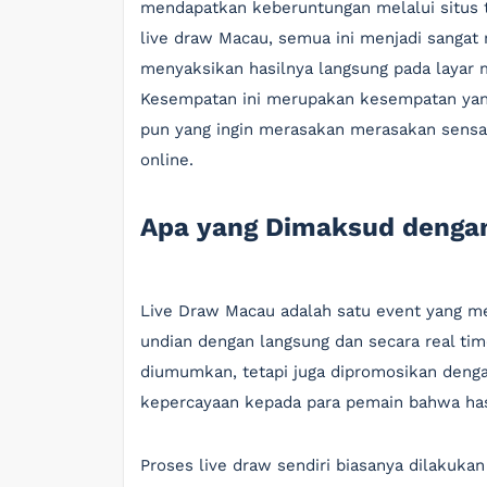
mendapatkan keberuntungan melalui situs t
live draw Macau, semua ini menjadi sangat
menyaksikan hasilnya langsung pada layar me
Kesempatan ini merupakan kesempatan yang
pun yang ingin merasakan merasakan sensas
online.
Apa yang Dimaksud denga
Live Draw Macau adalah satu event yang m
undian dengan langsung dan secara real time
diumumkan, tetapi juga dipromosikan denga
kepercayaan kepada para pemain bahwa hasi
Proses live draw sendiri biasanya dilakuka