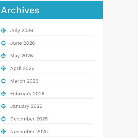
Archives
July 2026
June 2026
May 2026
April 2026
March 2026
February 2026
January 2026
December 2025
November 2025