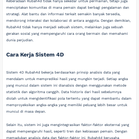
Keberadaan Rubah4d tidak hanya sekedar untuk permainan, tetapi juga
menciptakan komunitas di mana pemain dapat berbagi pengalaman dan
strategi. Alat bantu dan informasi terkait semakin banyak tersedia,
mendorong interaksi dan kolaborasi di antara anggota. Dengan demikian,
Rubah4d tidak hanya menjadi sebuah sistem, melainkan juga sebuah
gerakan sosial yang mempengaruhi cara orang bermain dan memahami
dunia perjudian.
Cara Kerja Sistem 4D
Sistem 4D Rubah4d bekerja berdasarkan prinsip analisis data yang
mendalam untuk memprediksi hasil yang mungkin terjadi. Setiap angka
yang muncul dalam sistem ini dianalisis dengan menggunakan metode
statistik dan algoritma canggih. Data historis dari hasil sebelumnya
diolah untuk mengidentifikasi pola tertentu yang dapat membantu dalam
memproyeksikan angka-angka yang memiliki peluang lebih besar untuk
muncul di masa depan.
Selain itu, sistem ini juga mengintegrasikan faktor-faktor eksternal yang
dapat mempengaruhi hasil, seperti tren dan kebiasaan pemain. Dengan
memadukan analisis data dan faktor-faktor ini, Rubah4d berusaha