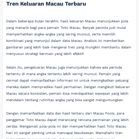
Tren Keluaran Macau Terbaru
Dalam beberapa bulan terakhir, hasil keluaran Macau menunjukkan pola
yang menarik bagi para pemain Toto Macau. Banyak pecinta judi mulai
memperhatikan angka-angka yang sering muncul, serta memilih
kombinasi yang menonjol dalam data Macau. Analisis ini memberikan
gambaran yang lebih baik mengenai tren yang mungkin membantu dalam
menyusun strategi bermain yang lebih efektif.
Selain itu, pengeluaran Macau juga menunjukkan bahwa ada periode
tertentu di mana angka tertentu lebih sering muncul. Pemain yang
cermat dapat memanfaatkan informasi ini untuk meningkatkan peluang
mereka dalam memprediksi hasil permainan. Dengan mengikuti keluaran
Macau secara konsisten, pemain bisa mendapatkan wawasan yang lebih
mendalam tentang rutinitas angka yang bisa sangat menguntungkan.
Dengan memanfaatkan data dan hasil terbaru dari Macau Pools, para
penggemar Toto Macau dapat merancang rencana permainan yang lebih
cerdas. Mengamati pola-pola ini dan memperhatikan hasil Toto Macau
hari ini sangat penting untuk mencapai kesuksesan. Memahami tren