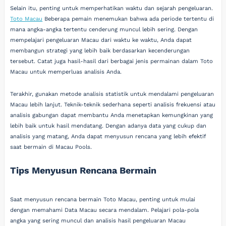
Selain itu, penting untuk memperhatikan waktu dan sejarah pengeluaran.
Toto Macau
Beberapa pemain menemukan bahwa ada periode tertentu di
mana angka-angka tertentu cenderung muncul lebih sering. Dengan
mempelajari pengeluaran Macau dari waktu ke waktu, Anda dapat
membangun strategi yang lebih baik berdasarkan kecenderungan
tersebut. Catat juga hasil-hasil dari berbagai jenis permainan dalam Toto
Macau untuk memperluas analisis Anda.
Terakhir, gunakan metode analisis statistik untuk mendalami pengeluaran
Macau lebih lanjut. Teknik-teknik sederhana seperti analisis frekuensi atau
analisis gabungan dapat membantu Anda menetapkan kemungkinan yang
lebih baik untuk hasil mendatang. Dengan adanya data yang cukup dan
analisis yang matang, Anda dapat menyusun rencana yang lebih efektif
saat bermain di Macau Pools.
Tips Menyusun Rencana Bermain
Saat menyusun rencana bermain Toto Macau, penting untuk mulai
dengan memahami Data Macau secara mendalam. Pelajari pola-pola
angka yang sering muncul dan analisis hasil pengeluaran Macau