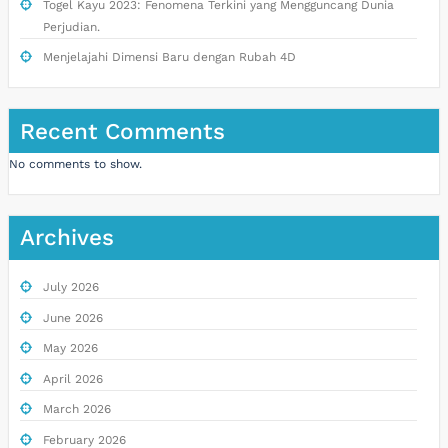
Togel Kayu 2023: Fenomena Terkini yang Mengguncang Dunia
Perjudian.
Menjelajahi Dimensi Baru dengan Rubah 4D
Recent Comments
No comments to show.
Archives
July 2026
June 2026
May 2026
April 2026
March 2026
February 2026