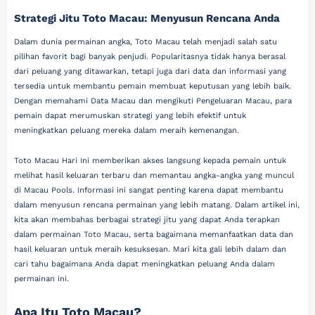
Strategi Jitu Toto Macau: Menyusun Rencana Anda
Dalam dunia permainan angka, Toto Macau telah menjadi salah satu
pilihan favorit bagi banyak penjudi. Popularitasnya tidak hanya berasal
dari peluang yang ditawarkan, tetapi juga dari data dan informasi yang
tersedia untuk membantu pemain membuat keputusan yang lebih baik.
Dengan memahami Data Macau dan mengikuti Pengeluaran Macau, para
pemain dapat merumuskan strategi yang lebih efektif untuk
meningkatkan peluang mereka dalam meraih kemenangan.
Toto Macau Hari Ini memberikan akses langsung kepada pemain untuk
melihat hasil keluaran terbaru dan memantau angka-angka yang muncul
di Macau Pools. Informasi ini sangat penting karena dapat membantu
dalam menyusun rencana permainan yang lebih matang. Dalam artikel ini,
kita akan membahas berbagai strategi jitu yang dapat Anda terapkan
dalam permainan Toto Macau, serta bagaimana memanfaatkan data dan
hasil keluaran untuk meraih kesuksesan. Mari kita gali lebih dalam dan
cari tahu bagaimana Anda dapat meningkatkan peluang Anda dalam
permainan ini.
Apa Itu Toto Macau?