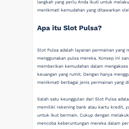
langkah yang perlu Anda ikuti untuk melaku
menikmati kemudahan yang ditawarkan oleh s
Apa itu Slot Pulsa?
Slot Pulsa adalah layanan permainan yan
menggunakan pulsa mereka. Konsep ini sang
memberikan kemudahan dalam mengakses p
keuangan yang rumit. Dengan hanya menggu
menikmati berbagai jenis permainan yang d
Salah satu keunggulan dari Slot Pulsa adala
memiliki rekening bank atau kartu kredit, y
untuk ikut bermain. Cukup dengan melakuka
mencoba keberuntungan mereka dalam perm