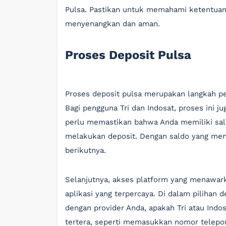
Pulsa. Pastikan untuk memahami ketentuan
menyenangkan dan aman.
Proses Deposit Pulsa
Proses deposit pulsa merupakan langkah pe
Bagi pengguna Tri dan Indosat, proses ini 
perlu memastikan bahwa Anda memiliki sal
melakukan deposit. Dengan saldo yang men
berikutnya.
Selanjutnya, akses platform yang menawarka
aplikasi yang terpercaya. Di dalam pilihan 
dengan provider Anda, apakah Tri atau Indo
tertera, seperti memasukkan nomor telepon 