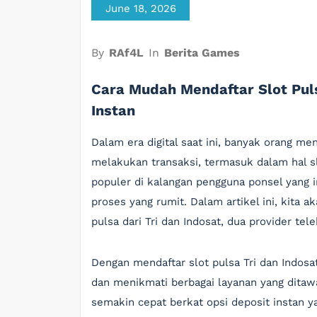
June 18, 2026
By
RAf4L
In
Berita Games
Cara Mudah Mendaftar Slot Puls
Instan
Dalam era digital saat ini, banyak orang me
melakukan transaksi, termasuk dalam hal s
populer di kalangan pengguna ponsel yang 
proses yang rumit. Dalam artikel ini, kita
pulsa dari Tri dan Indosat, dua provider te
Dengan mendaftar slot pulsa Tri dan Indos
dan menikmati berbagai layanan yang ditawa
semakin cepat berkat opsi deposit instan y