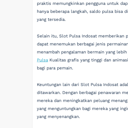
praktis memungkinkan pengguna untuk dap
hanya beberapa langkah, saldo pulsa bisa d
yang tersedia.
Selain itu, Slot Pulsa Indosat memberikan
dapat menemukan berbagai jenis permainan 
menambah pengalaman bermain yang lebih 
Pulsa
Kualitas grafis yang tinggi dan animas
bagi para pemain.
Keuntungan lain dari Slot Pulsa Indosat ad
ditawarkan. Dengan berbagai penawaran me
mereka dan meningkatkan peluang menang. I
yang menguntungkan bagi mereka yang ing
yang menyenangkan.