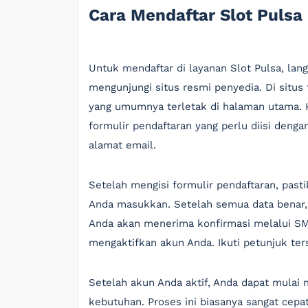
Cara Mendaftar Slot Pulsa
Untuk mendaftar di layanan Slot Pulsa, lan
mengunjungi situs resmi penyedia. Di situ
yang umumnya terletak di halaman utama. K
formulir pendaftaran yang perlu diisi denga
alamat email.
Setelah mengisi formulir pendaftaran, past
Anda masukkan. Setelah semua data benar, 
Anda akan menerima konfirmasi melalui SMS 
mengaktifkan akun Anda. Ikuti petunjuk ter
Setelah akun Anda aktif, Anda dapat mulai 
kebutuhan. Proses ini biasanya sangat cepa