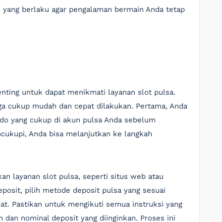
 yang berlaku agar pengalaman bermain Anda tetap
nting untuk dapat menikmati layanan slot pulsa.
juga cukup mudah dan cepat dilakukan. Pertama, Anda
do yang cukup di akun pulsa Anda sebelum
cukupi, Anda bisa melanjutkan ke langkah
n layanan slot pulsa, seperti situs web atau
deposit, pilih metode deposit pulsa yang sesuai
sat. Pastikan untuk mengikuti semua instruksi yang
dan nominal deposit yang diinginkan. Proses ini