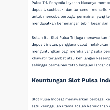
Pulsa Tri. Penyedia layanan biasanya mem
deposit, cashback, dan turnamen menarik. 
untuk mencoba berbagai permainan yang te
mendapatkan kemenangan lebih besar dan 
Selain itu, Slot Pulsa Tri juga menawarkan 
deposit instan, pengguna dapat melakukan t
menguntungkan bagi mereka yang suka ber
khawatir terlambat atau kehilangan kesemp
sehingga permainan tetap berjalan lancar 
Keuntungan Slot Pulsa Ind
Slot Pulsa Indosat menawarkan berbagai ke
satu keunggulan utama adalah kemudahan d