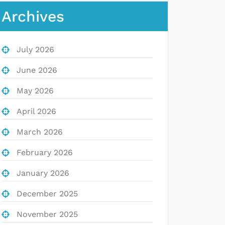
Archives
July 2026
June 2026
May 2026
April 2026
March 2026
February 2026
January 2026
December 2025
November 2025