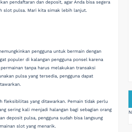
kan pendaftaran dan deposit, agar Anda bisa segera
lot pulsa. Mari kita simak lebih lanjut.
g memungkinkan pengguna untuk bermain dengan
at populer di kalangan pengguna ponsel karena
ermainan tanpa harus melakukan transaksi
nakan pulsa yang tersedia, pengguna dapat
itawarkan.
h fleksibilitas yang ditawarkan. Pemain tidak perlu
ang sering kali menjadi halangan bagi sebagian orang
N
n deposit pulsa, pengguna sudah bisa langsung
ainan slot yang menarik.