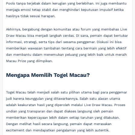
Pools tanpa terjebak dalam kerugian yang berlebihan. Ini juga membantu
menjaga emosi tetap stabil dan menghindari keputusan impulsif ketika
hasilnya tidak sesuai harapan.
Akhirnya, bergabung dengan komunitas atau forum yang membahas Live
Draw Macau bisa menjadi langkah cerdas. Di sana, pemain dapat bertukar
informasi, strategi, serta tips dari sesama penggemar. Diskusi ini bisa
memberikan wawasan tambahan tentang cara bermain yang lebih efektif
dan membantu dalam menemukan peluang yang lebih baik untuk meraih
Macau Prize yang diimpikan.
Mengapa Memilih Togel Macau?
Togel Macau telah menjadi salah satu pilihan utama bagi para penggemar
judi karena keunggulan yang ditawarkannya. Salah satu alasan utama
adalah keakuratan hasil yang diperoleh melalui Live Draw Macau. Proses
undian yang transparan dan dapat diakses langsung oleh pemain
memberikan kepercayaan lebih dalam setiap taruhan yang dilakukan.
Dengan melihat hasil secara langsung, pemain dapat merasakan
excitement dan mendapatkan pengalaman yang lebih autentik.