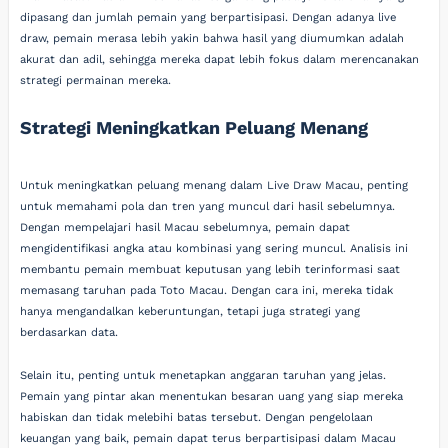
dipasang dan jumlah pemain yang berpartisipasi. Dengan adanya live
draw, pemain merasa lebih yakin bahwa hasil yang diumumkan adalah
akurat dan adil, sehingga mereka dapat lebih fokus dalam merencanakan
strategi permainan mereka.
Strategi Meningkatkan Peluang Menang
Untuk meningkatkan peluang menang dalam Live Draw Macau, penting
untuk memahami pola dan tren yang muncul dari hasil sebelumnya.
Dengan mempelajari hasil Macau sebelumnya, pemain dapat
mengidentifikasi angka atau kombinasi yang sering muncul. Analisis ini
membantu pemain membuat keputusan yang lebih terinformasi saat
memasang taruhan pada Toto Macau. Dengan cara ini, mereka tidak
hanya mengandalkan keberuntungan, tetapi juga strategi yang
berdasarkan data.
Selain itu, penting untuk menetapkan anggaran taruhan yang jelas.
Pemain yang pintar akan menentukan besaran uang yang siap mereka
habiskan dan tidak melebihi batas tersebut. Dengan pengelolaan
keuangan yang baik, pemain dapat terus berpartisipasi dalam Macau