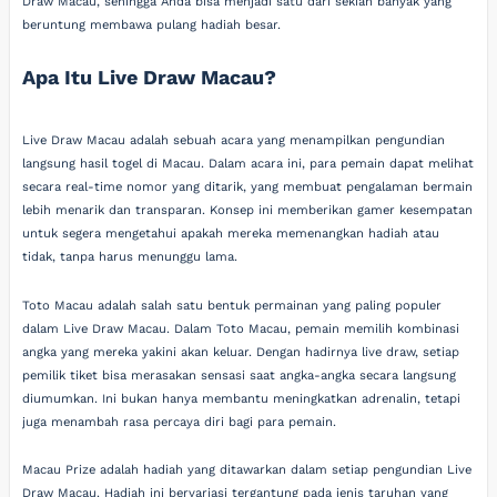
Draw Macau, sehingga Anda bisa menjadi satu dari sekian banyak yang
beruntung membawa pulang hadiah besar.
Apa Itu Live Draw Macau?
Live Draw Macau adalah sebuah acara yang menampilkan pengundian
langsung hasil togel di Macau. Dalam acara ini, para pemain dapat melihat
secara real-time nomor yang ditarik, yang membuat pengalaman bermain
lebih menarik dan transparan. Konsep ini memberikan gamer kesempatan
untuk segera mengetahui apakah mereka memenangkan hadiah atau
tidak, tanpa harus menunggu lama.
Toto Macau adalah salah satu bentuk permainan yang paling populer
dalam Live Draw Macau. Dalam Toto Macau, pemain memilih kombinasi
angka yang mereka yakini akan keluar. Dengan hadirnya live draw, setiap
pemilik tiket bisa merasakan sensasi saat angka-angka secara langsung
diumumkan. Ini bukan hanya membantu meningkatkan adrenalin, tetapi
juga menambah rasa percaya diri bagi para pemain.
Macau Prize adalah hadiah yang ditawarkan dalam setiap pengundian Live
Draw Macau. Hadiah ini bervariasi tergantung pada jenis taruhan yang